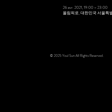
26 avr. 2021, 19:00 – 23:00
올림픽로, 대한민국 서울특별
© 2025
Youl Sun All Rights Reserved.