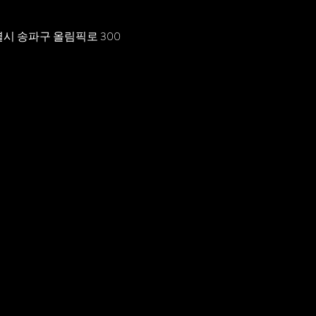
시 송파구 올림픽로 300