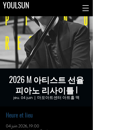
YOULSUN
2026 M 아티스트 선율
피아노 리사이틀 I
jeu. 04 juin
  |  
마포아트센터 아트홀 맥
Heure et lieu
04 juin 2026, 19:00